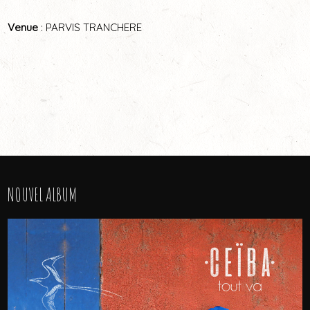
Venue
: PARVIS TRANCHERE
NOUVEL ALBUM