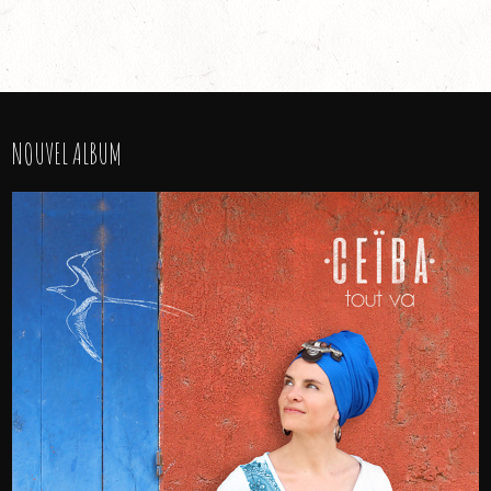
NOUVEL ALBUM