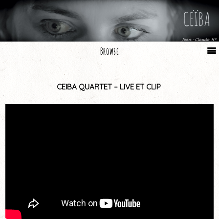
Browse
CEIBA QUARTET – LIVE ET CLIP