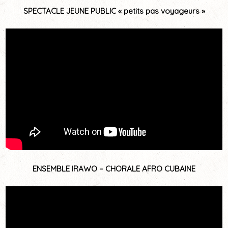
SPECTACLE JEUNE PUBLIC « petits pas voyageurs »
ENSEMBLE IRAWO – CHORALE AFRO CUBAINE