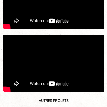
AUTRES PROJETS