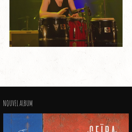
NOUVEL ALBUM