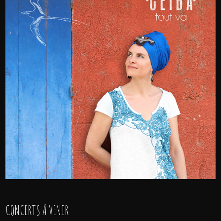
CONCERTS À VENIR