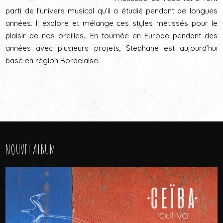
parti de l’univers musical qu’il a étudié pendant de longues
années. Il explore et mélange ces styles métissés pour le
plaisir de nos oreilles.. En tournée en Europe pendant des
années avec plusieurs projets, Stephane est aujourd’hui
basé en région Bordelaise.
NOUVEL ALBUM