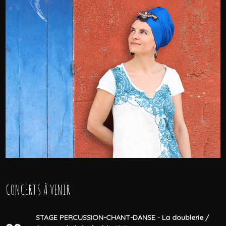
CONCERTS À VENIR
STAGE PERCUSSION-CHANT-DANSE
-
La doublerie /