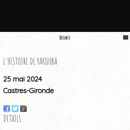
Browse
L'HISTOIRE DE YAKOUBA
25 mai 2024
Castres-Gironde
DETAILS