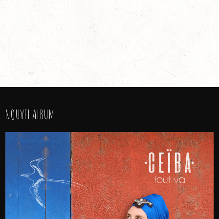
NOUVEL ALBUM