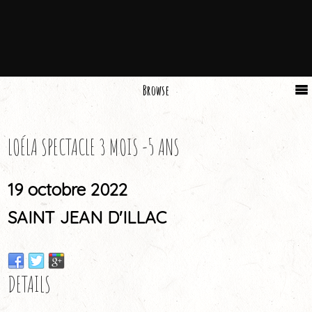
Browse
LOÉLA SPECTACLE 3 MOIS -5 ANS
19 octobre 2022
SAINT JEAN D'ILLAC
DETAILS