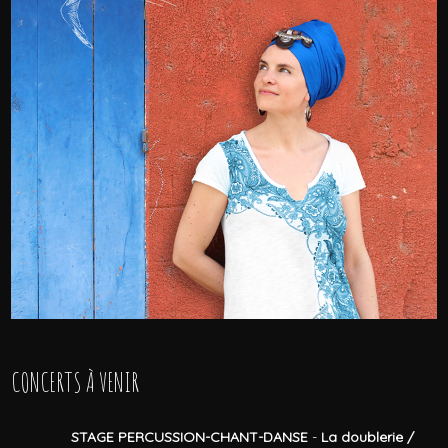
CONCERTS À VENIR
STAGE PERCUSSION-CHANT-DANSE
-
La doublerie /