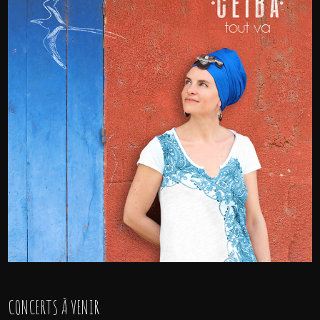
CONCERTS À VENIR