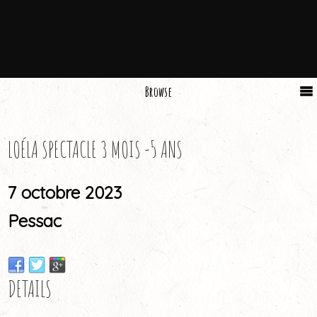
Browse
LOÉLA SPECTACLE 3 MOIS -5 ANS
7 octobre 2023
Pessac
DETAILS