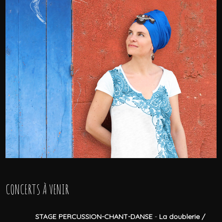
CONCERTS À VENIR
STAGE PERCUSSION-CHANT-DANSE
-
La doublerie /