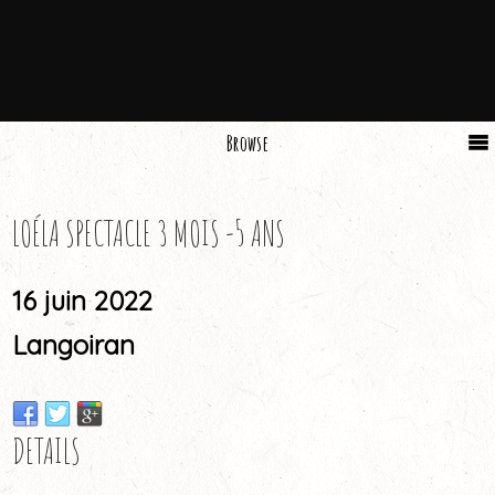
Browse
LOÉLA SPECTACLE 3 MOIS -5 ANS
16 juin 2022
Langoiran
DETAILS