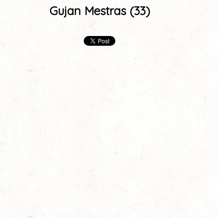
Gujan Mestras (33)