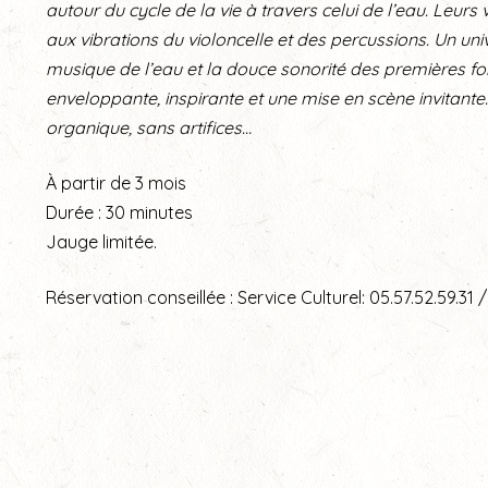
autour du cycle de la vie à travers celui de l’eau. Leurs 
aux vibrations du violoncelle et des percussions. Un uni
musique de l’eau et la douce sonorité des premières fo
enveloppante, inspirante et une mise en scène invitante.
organique, sans artifices…
À partir de 3 mois
Durée : 30 minutes
Jauge limitée.
Réservation conseillée : Service Culturel: 05.57.52.59.31 