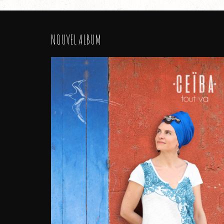
NOUVEL ALBUM