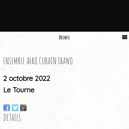
Browse
ENSEMBLE AFRO CUBAIN IRAWO
2 octobre 2022
Le Tourne
DETAILS