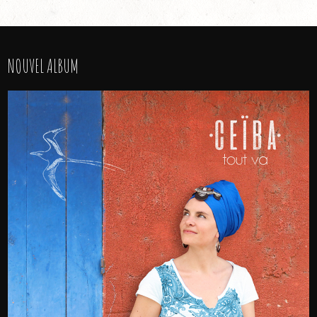
NOUVEL ALBUM