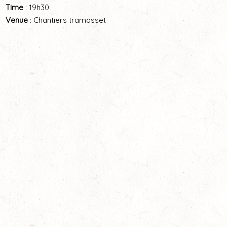
Time
: 19h30
Venue
: Chantiers tramasset