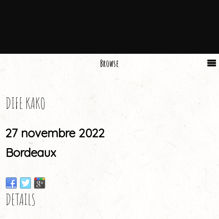
Browse
DIFE KAKO
27 novembre 2022
Bordeaux
DETAILS