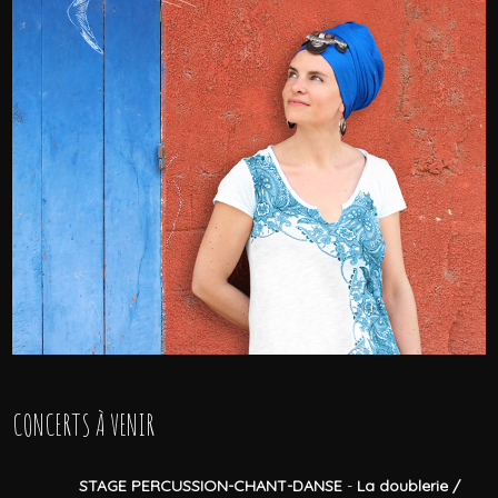
CONCERTS À VENIR
STAGE PERCUSSION-CHANT-DANSE
-
La doublerie /