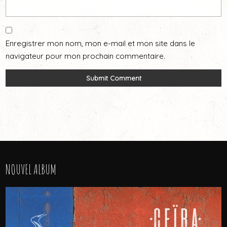
Enregistrer mon nom, mon e-mail et mon site dans le
navigateur pour mon prochain commentaire.
NOUVEL ALBUM