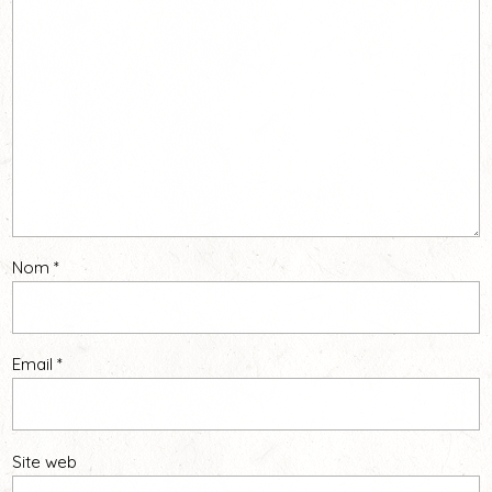
Nom
*
Email
*
Site web