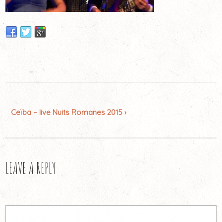
Ceïba – live Nuits Romanes 2015 ›
LEAVE A REPLY