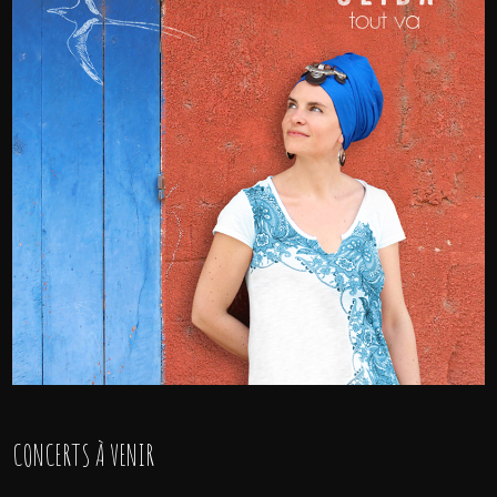
CONCERTS À VENIR