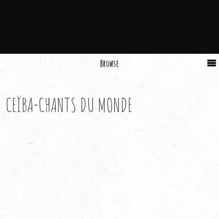
Browse
CEÏBA-CHANTS DU MONDE