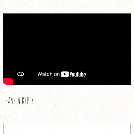
LEAVE A REPLY