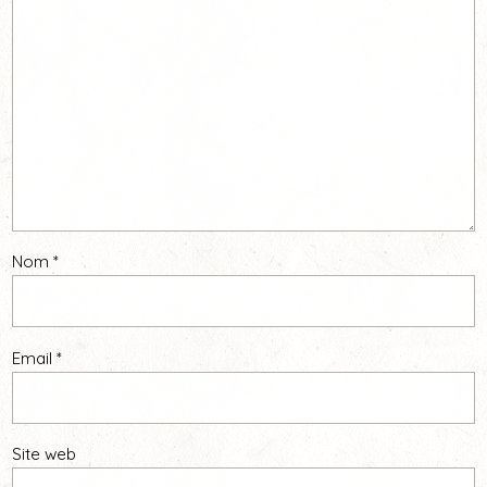
Nom
*
Email
*
Site web