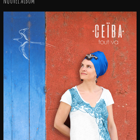
NOUVEL ALBUM