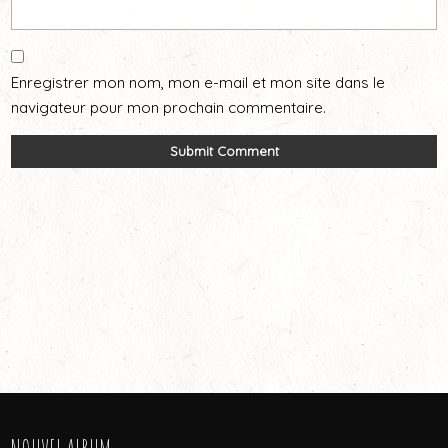
Enregistrer mon nom, mon e-mail et mon site dans le
navigateur pour mon prochain commentaire.