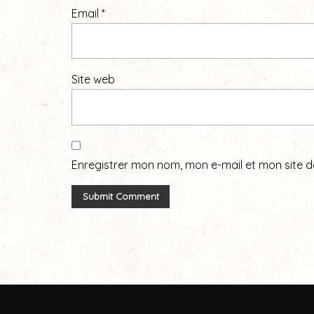
Email
*
Site web
Enregistrer mon nom, mon e-mail et mon site 