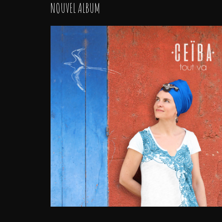
NOUVEL ALBUM