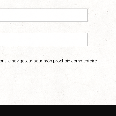
dans le navigateur pour mon prochain commentaire.