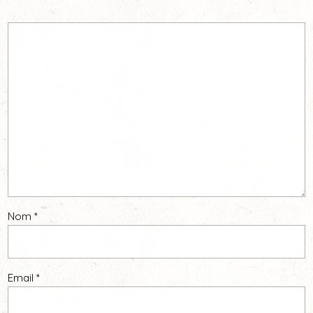
Nom
*
Email
*