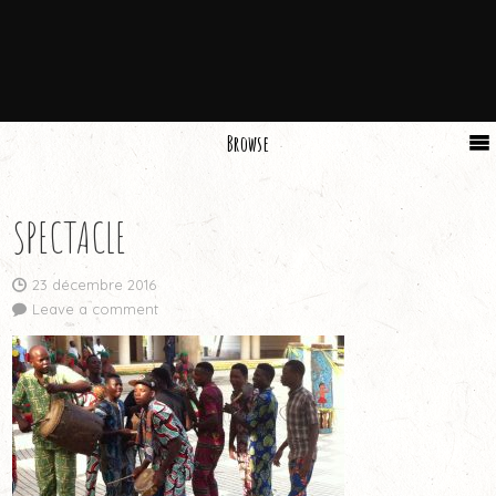
Browse
SPECTACLE
23 décembre 2016
Leave a comment