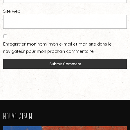
Site web
Enregistrer mon nom, mon e-mail et mon site dans le
navigateur pour mon prochain commentaire.
NOUVEL ALBUM