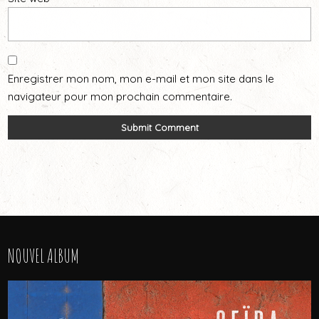
Enregistrer mon nom, mon e-mail et mon site dans le
navigateur pour mon prochain commentaire.
NOUVEL ALBUM