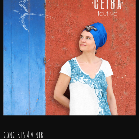
CONCERTS À VENIR