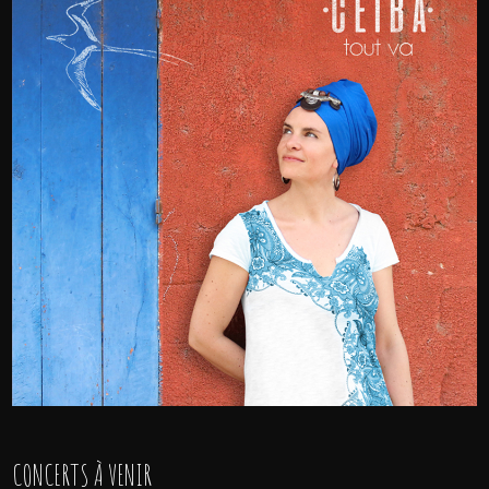
CONCERTS À VENIR