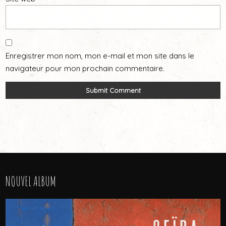
Enregistrer mon nom, mon e-mail et mon site dans le
navigateur pour mon prochain commentaire.
NOUVEL ALBUM