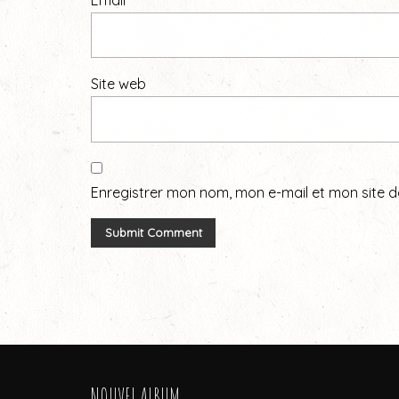
Site web
Enregistrer mon nom, mon e-mail et mon site 
NOUVEL ALBUM