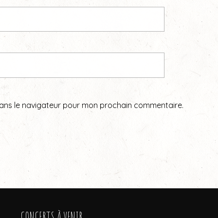
dans le navigateur pour mon prochain commentaire.
CONCERTS À VENIR