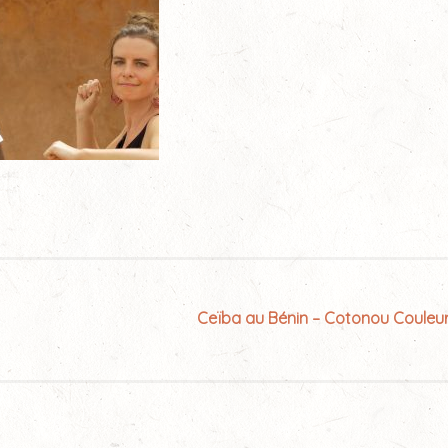
Ceïba au Bénin – Cotonou Couleur 