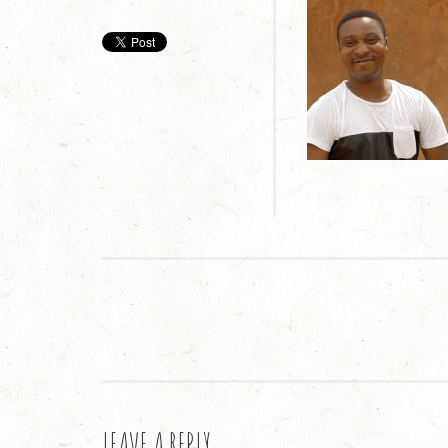
LEAVE A REPLY