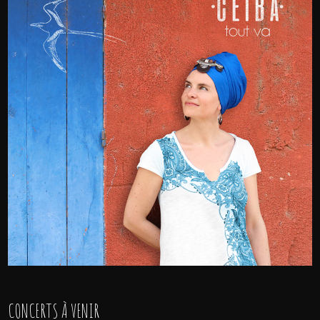
CONCERTS À VENIR