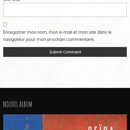
Enregistrer mon nom, mon e-mail et mon site dans le
navigateur pour mon prochain commentaire.
NOUVEL ALBUM