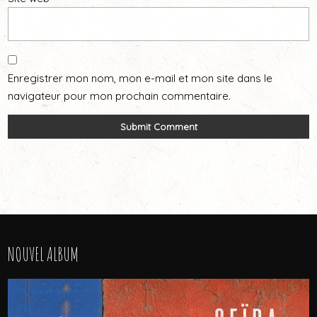
Enregistrer mon nom, mon e-mail et mon site dans le
navigateur pour mon prochain commentaire.
NOUVEL ALBUM