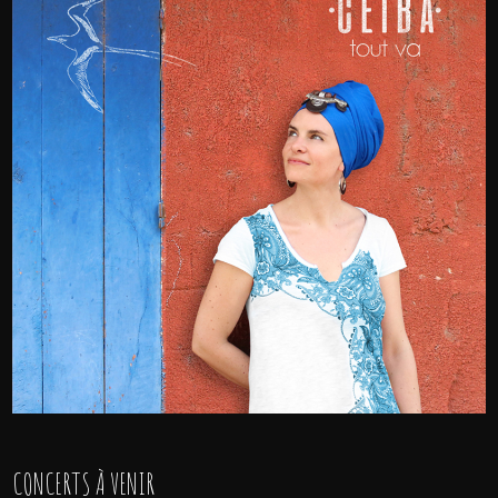
CONCERTS À VENIR