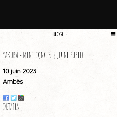
Browse
YAKUBA - MINI CONCERTS JEUNE PUBLIC
10 juin 2023
Ambès
DETAILS