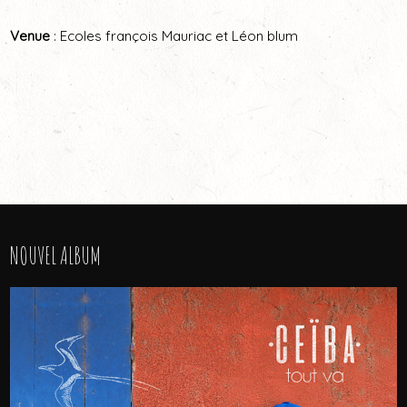
Venue
: Ecoles françois Mauriac et Léon blum
NOUVEL ALBUM