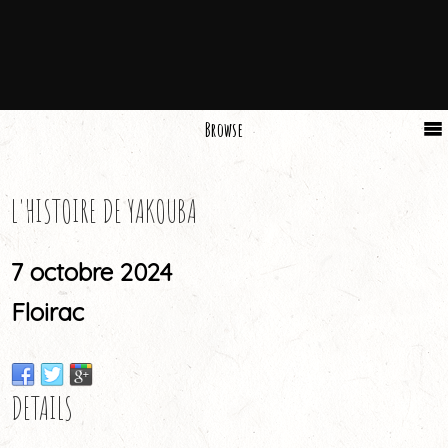
Browse
L'HISTOIRE DE YAKOUBA
7 octobre 2024
Floirac
DETAILS