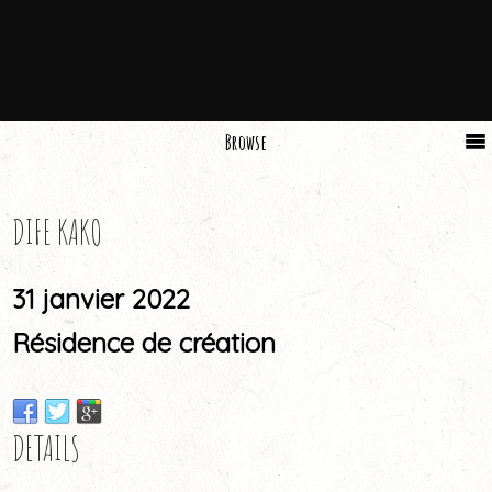
Browse
DIFE KAKO
31 janvier 2022
Résidence de création
DETAILS