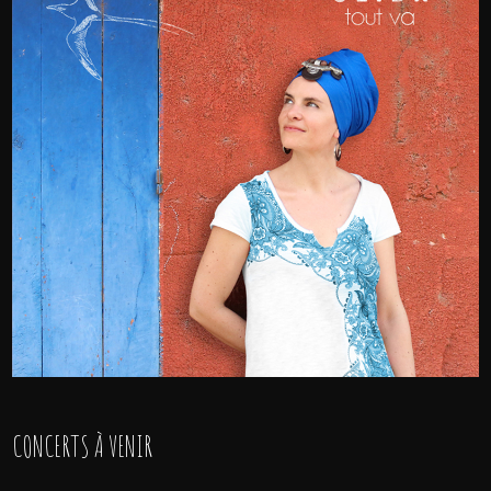
CONCERTS À VENIR