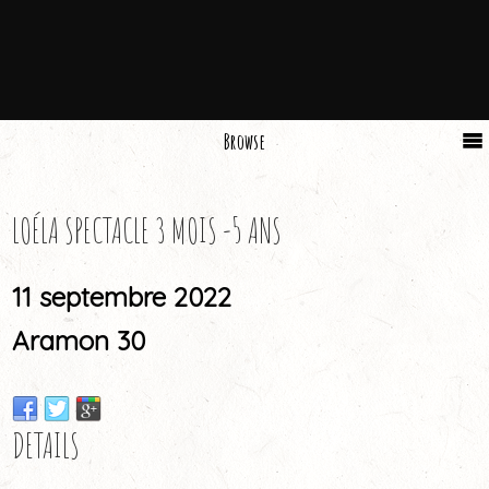
Browse
LOÉLA SPECTACLE 3 MOIS -5 ANS
11 septembre 2022
Aramon 30
DETAILS