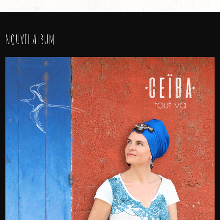
NOUVEL ALBUM