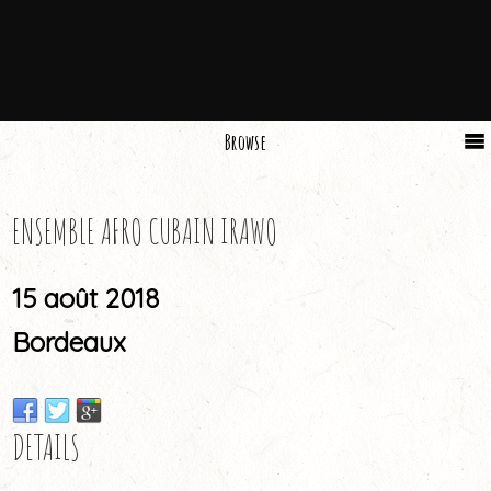
Browse
ENSEMBLE AFRO CUBAIN IRAWO
15 août 2018
Bordeaux
DETAILS