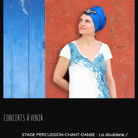
CONCERTS À VENIR
STAGE PERCUSSION-CHANT-DANSE
-
La doublerie /