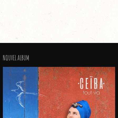
NOUVEL ALBUM