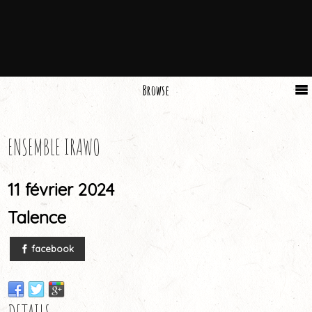
Browse
ENSEMBLE IRAWO
11 février 2024
Talence
facebook