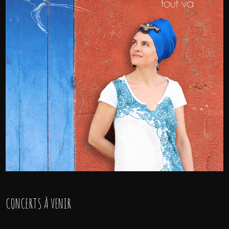
CONCERTS À VENIR