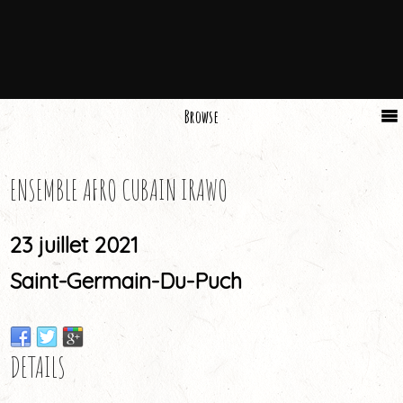
Browse
ENSEMBLE AFRO CUBAIN IRAWO
23 juillet 2021
Saint-Germain-Du-Puch
DETAILS