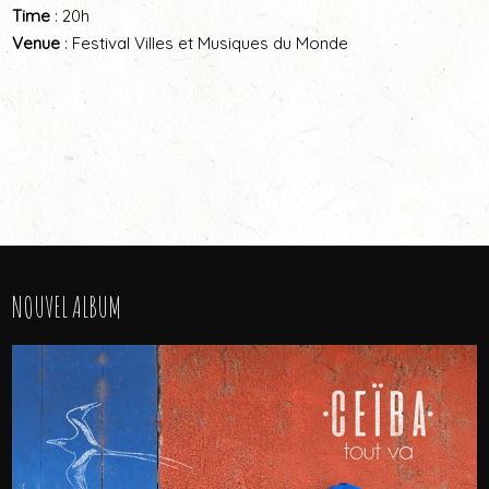
Time
: 20h
Venue
: Festival Villes et Musiques du Monde
NOUVEL ALBUM