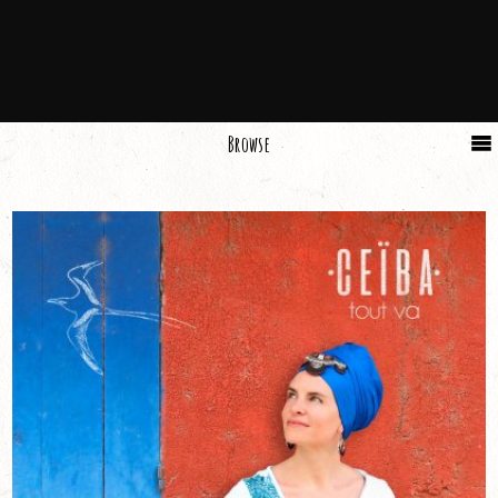
Browse