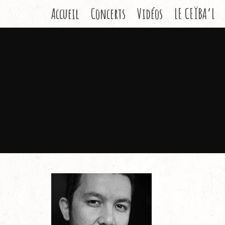
Accueil
Concerts
Vidéos
LE CEÏBA’L