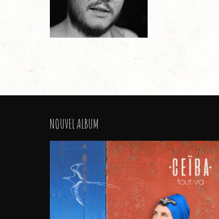
NOUVEL ALBUM