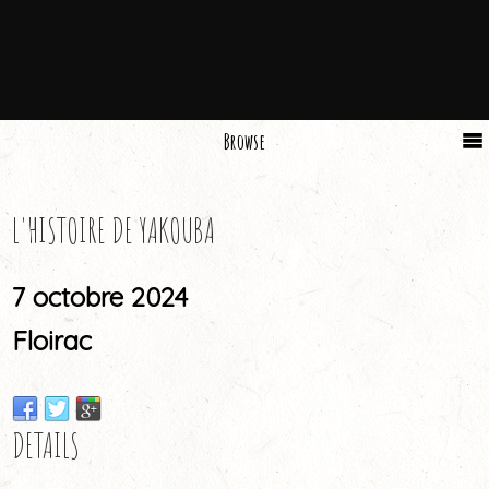
Browse
L'HISTOIRE DE YAKOUBA
7 octobre 2024
Floirac
DETAILS