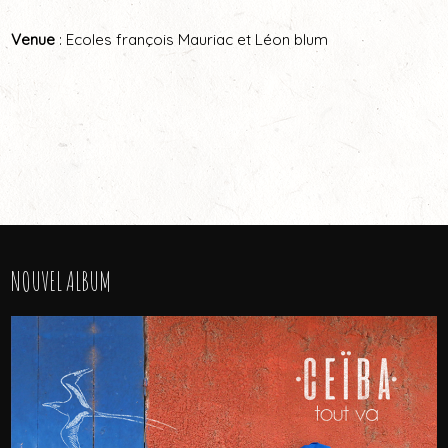
Venue
: Ecoles françois Mauriac et Léon blum
NOUVEL ALBUM