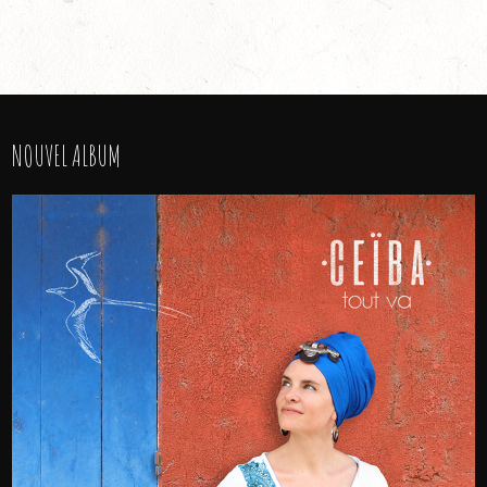
NOUVEL ALBUM