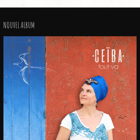
NOUVEL ALBUM